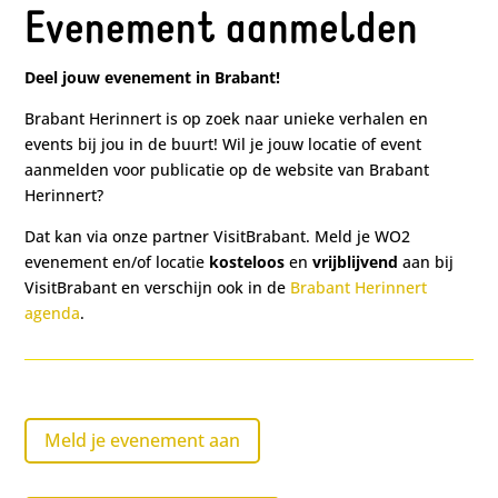
Evenement aanmelden
Deel jouw evenement in Brabant!
Brabant Herinnert is op zoek naar unieke verhalen en
events bij jou in de buurt! Wil je jouw locatie of event
aanmelden voor publicatie op de website van Brabant
Herinnert?
Dat kan via onze partner VisitBrabant. Meld je WO2
evenement en/of locatie
kosteloos
en
vrijblijvend
aan bij
VisitBrabant en verschijn ook in de
Brabant Herinnert
agenda
.
Meld je evenement aan