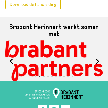
Download de handleiding
Brabant Herinnert werkt samen
met