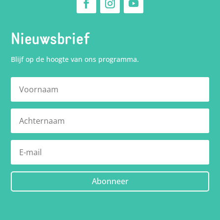
Nieuwsbrief
Blijf op de hoogte van ons programma.
Abonneer