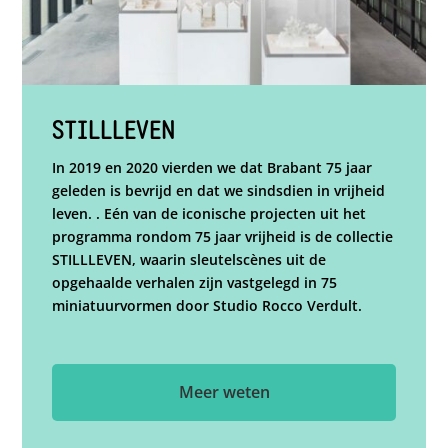
STILLLEVEN
In 2019 en 2020 vierden we dat Brabant 75 jaar
geleden is bevrijd en dat we sindsdien in vrijheid
leven. . Eén van de iconische projecten uit het
programma rondom 75 jaar vrijheid is de collectie
STILLLEVEN, waarin sleutelscènes uit de
opgehaalde verhalen zijn vastgelegd in 75
miniatuurvormen door Studio Rocco Verdult.
Meer weten