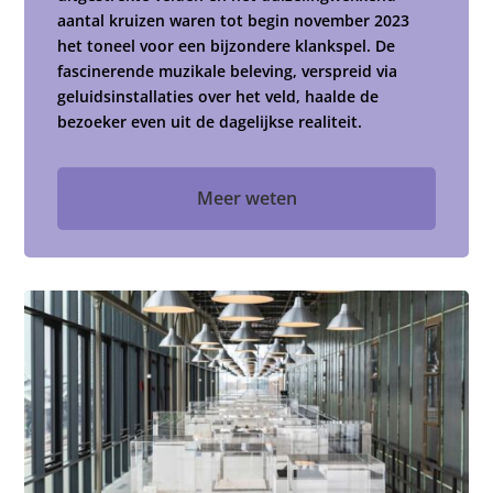
aantal kruizen waren tot begin november 2023
het toneel voor een bijzondere klankspel. De
fascinerende muzikale beleving, verspreid via
geluidsinstallaties over het veld, haalde de
bezoeker even uit de dagelijkse realiteit.
Meer weten