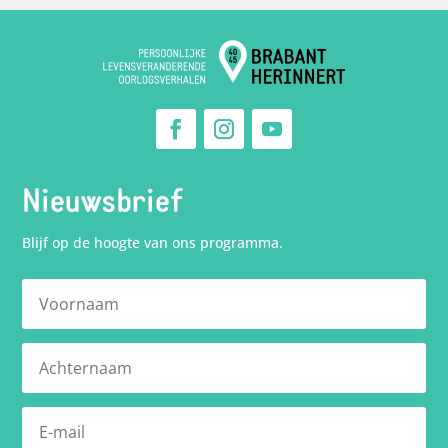
Nieuwsbrief
Blijf op de hoogte van ons programma.