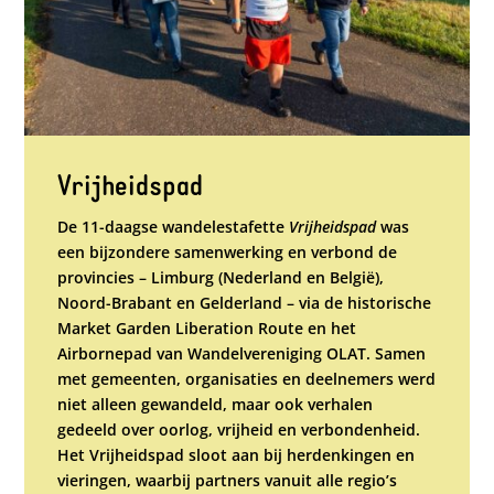
Vrijheidspad
De 11-daagse wandelestafette
Vrijheidspad
was
een bijzondere samenwerking en verbond de
provincies – Limburg (Nederland en België),
Noord-Brabant en Gelderland – via de historische
Market Garden Liberation Route en het
Airbornepad van Wandelvereniging OLAT. Samen
met gemeenten, organisaties en deelnemers werd
niet alleen gewandeld, maar ook verhalen
gedeeld over oorlog, vrijheid en verbondenheid.
Het Vrijheidspad sloot aan bij herdenkingen en
vieringen, waarbij partners vanuit alle regio’s