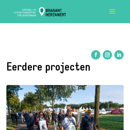
Eerdere projecten