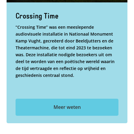
Crossing Time
“Crossing Time” was een meeslepende
audiovisuele installatie in Nationaal Monument
Kamp Vught, gecreëerd door Beeldjutters en de
Theatermachine, die tot eind 2023 te bezoeken
was. Deze installatie nodigde bezoekers uit om
deel te worden van een poëtische wereld waarin
de tijd vertraagde en reflectie op vrijheid en
geschiedenis centraal stond.
Meer weten