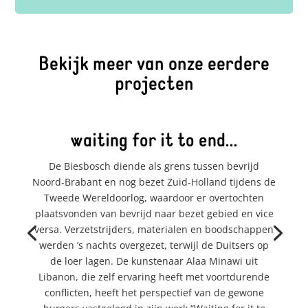
Bekijk meer van onze eerdere
projecten
waiting for it to end...
De Biesbosch diende als grens tussen bevrijd
Noord-Brabant en nog bezet Zuid-Holland tijdens de
Tweede Wereldoorlog, waardoor er overtochten
plaatsvonden van bevrijd naar bezet gebied en vice
versa. Verzetstrijders, materialen en boodschappen
werden ’s nachts overgezet, terwijl de Duitsers op
de loer lagen. De kunstenaar Alaa Minawi uit
Libanon, die zelf ervaring heeft met voortdurende
conflicten, heeft het perspectief van de gewone