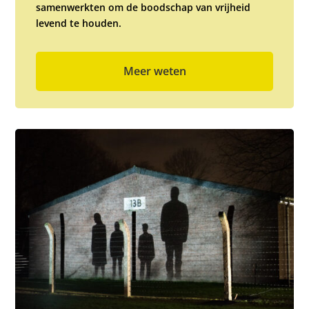
samenwerkten om de boodschap van vrijheid
levend te houden.
Meer weten