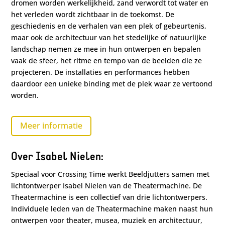
dromen worden werkelijkheid, zand verwordt tot water en
het verleden wordt zichtbaar in de toekomst. De
geschiedenis en de verhalen van een plek of gebeurtenis,
maar ook de architectuur van het stedelijke of natuurlijke
landschap nemen ze mee in hun ontwerpen en bepalen
vaak de sfeer, het ritme en tempo van de beelden die ze
projecteren. De installaties en performances hebben
daardoor een unieke binding met de plek waar ze vertoond
worden.
Meer informatie
Over Isabel Nielen:
Speciaal voor Crossing Time werkt Beeldjutters samen met
lichtontwerper Isabel Nielen van de Theatermachine. De
Theatermachine is een collectief van drie lichtontwerpers.
Individuele leden van de Theatermachine maken naast hun
ontwerpen voor theater, musea, muziek en architectuur,