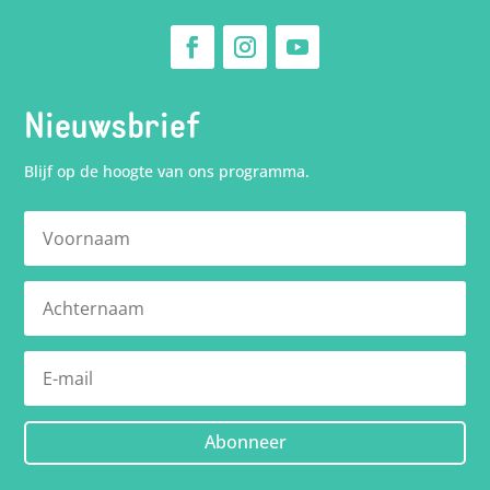
Nieuwsbrief
Blijf op de hoogte van ons programma.
Abonneer