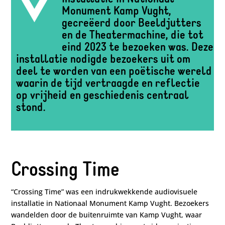
Monument Kamp Vught,
gecreëerd door Beeldjutters
en de Theatermachine, die tot
eind 2023 te bezoeken was. Deze
installatie nodigde bezoekers uit om
deel te worden van een poëtische wereld
waarin de tijd vertraagde en reflectie
op vrijheid en geschiedenis centraal
stond.
Crossing Time
“Crossing Time” was een indrukwekkende audiovisuele
installatie in Nationaal Monument Kamp Vught. Bezoekers
wandelden door de buitenruimte van Kamp Vught, waar