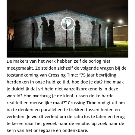
De makers van het werk hebben zelf de oorlog niet
meegemaakt. Ze stelden zichzelf de volgende vragen bij de
totstandkoming van Crossing Time: “75 jaar bevrijding
herdenken in onze huidige tijd, hoe doe je dat? Hoe maak
je duidelijk dat vrijheid niet vanzelfsprekend is in deze
wereld? Hoe overbrug je de kloof tussen de keiharde
realiteit en menselijke maat?” Crossing Time nodigt uit om
na te denken en parallellen te trekken tussen heden en
verleden. Je wordt verleid om de ratio los te laten en terug
te keren naar het gevoel, naar de emotie, op zoek naar de
kern van het onzegbare en ondenkbare.