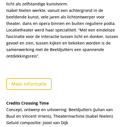
licht als zelfstandige kunstvorm.
Isabel Nielen werkte, vanuit een achtergrond in de
beeldende kunst, vele jaren als lichtontwerper voor
theater, dans en opera binnen en buiten reguliere podia.
Locatietheater werd haar specialiteit. “Met een eindeloze
fascinatie voor de interactie tussen licht en donker, tussen
gevoel en zien, tussen kijken en bekeken worden is de
samenwerking met de Beeldjutters een spannende
ontdekkingsreis”.
Meer informatie
Credits Crossing Time
Concept, ontwerp en uitvoering: Beeldjutters (Julian van
Buul en Vincent Vriens), Theatermachine (Isabel Nielen)
Geluid compositie: Joost van Dijk