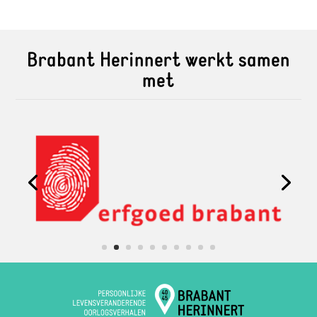
Brabant Herinnert werkt samen
met