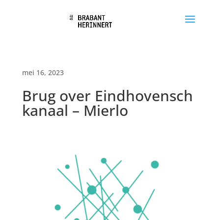
mei 16, 2023
Brug over Eindhovensch
kanaal – Mierlo