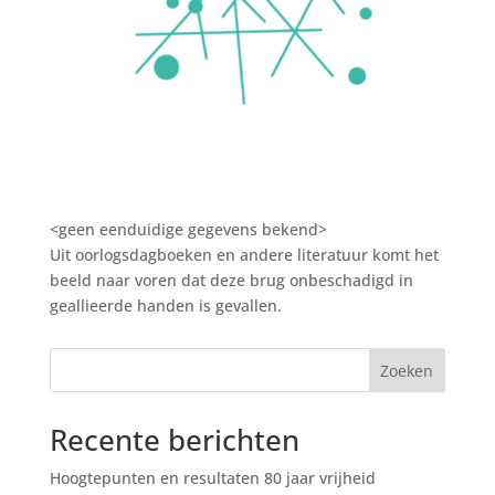
<geen eenduidige gegevens bekend>
Uit oorlogsdagboeken en andere literatuur komt het
beeld naar voren dat deze brug onbeschadigd in
geallieerde handen is gevallen.
Zoeken
Recente berichten
Hoogtepunten en resultaten 80 jaar vrijheid