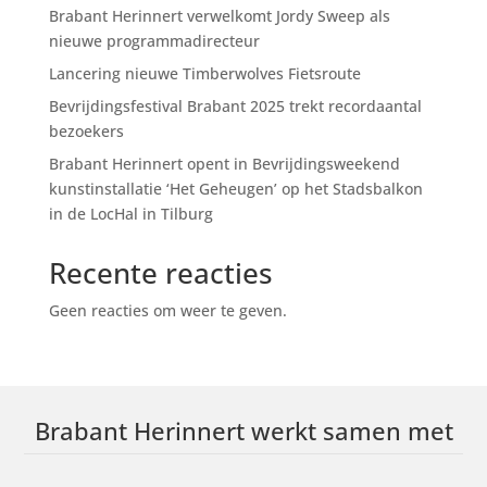
Brabant Herinnert verwelkomt Jordy Sweep als
nieuwe programmadirecteur
Lancering nieuwe Timberwolves Fietsroute
Bevrijdingsfestival Brabant 2025 trekt recordaantal
bezoekers
Brabant Herinnert opent in Bevrijdingsweekend
kunstinstallatie ‘Het Geheugen’ op het Stadsbalkon
in de LocHal in Tilburg
Recente reacties
Geen reacties om weer te geven.
Brabant Herinnert werkt samen met