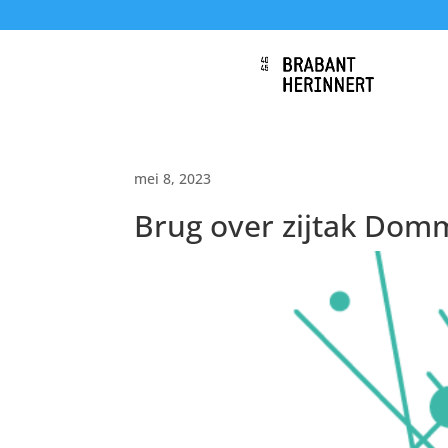
mei 8, 2023
Brug over zijtak Dom