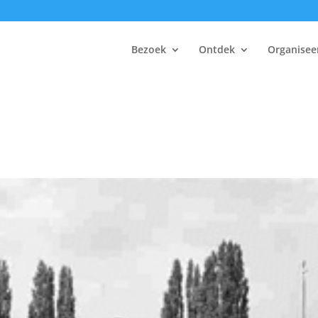
Bezoek
Ontdek
Organisee