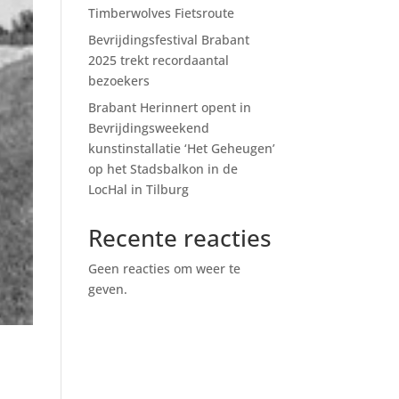
Timberwolves Fietsroute
Bevrijdingsfestival Brabant
2025 trekt recordaantal
bezoekers
Brabant Herinnert opent in
Bevrijdingsweekend
kunstinstallatie ‘Het Geheugen’
op het Stadsbalkon in de
LocHal in Tilburg
Recente reacties
Geen reacties om weer te
geven.