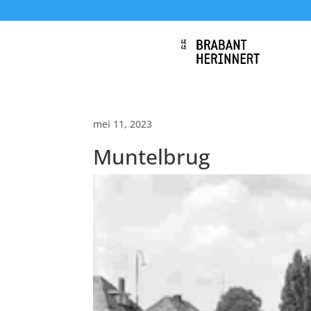
mei 11, 2023
Muntelbrug