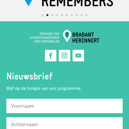
Nieuwsbrief
Blijf op de hoogte van ons programma.