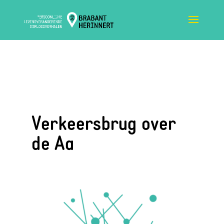
Verkeersbrug over
de Aa