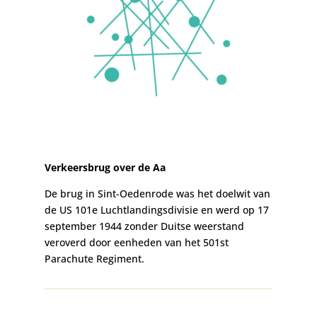
Verkeersbrug over de Aa
De brug in Sint-Oedenrode was het doelwit van
de US 101e Luchtlandingsdivisie en werd op 17
september 1944 zonder Duitse weerstand
veroverd door eenheden van het 501st
Parachute Regiment.