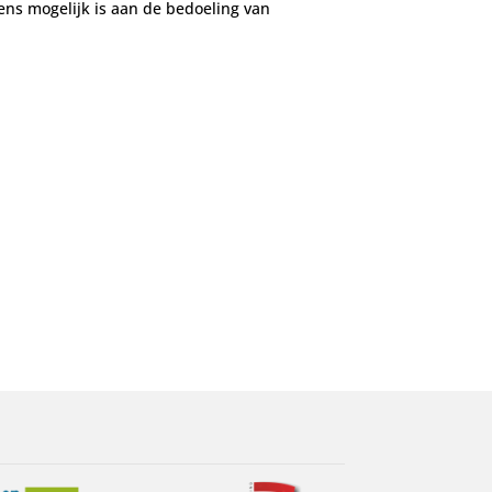
tens mogelijk is aan de bedoeling van