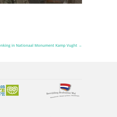
nking in Nationaal Monument Kamp Vught
→