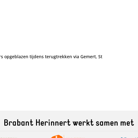
s opgeblazen tijdens terugtrekken via Gemert, St
Brabant Herinnert werkt samen met