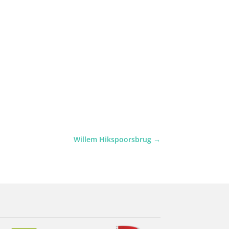
Willem Hikspoorsbrug
→