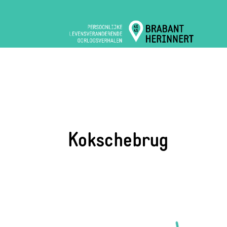
Kokschebrug