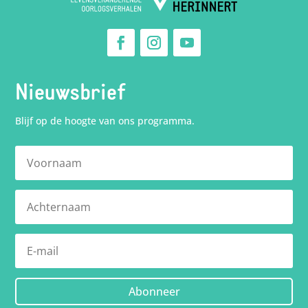
Nieuwsbrief
Blijf op de hoogte van ons programma.
Abonneer