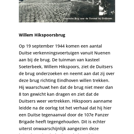
Willem Hikspoorsbrug
Op 19 september 1944 komen een aantal
Duitse verkenningsvoertuigen vanuit Nuenen
aan bij de brug. De tuinman van kasteel
Soeterbeek, Willem Hikspoors, ziet de Duitsers
de brug onderzoeken en neemt aan dat zij over
deze brug richting Eindhoven willen trekken.
Hij waarschuwt hen dat de brug niet meer dan
8 ton gewicht kan dragen en ziet dat de
Duitsers weer vertrekken. Hikspoors aanname
leidde na de oorlog tot het verhaal dat hij hier
een Duitse tegenaanval door de 107e Panzer
Brigade heeft tegengehouden. Dit is echter
uiterst onwaarschijnlijk aangezien deze