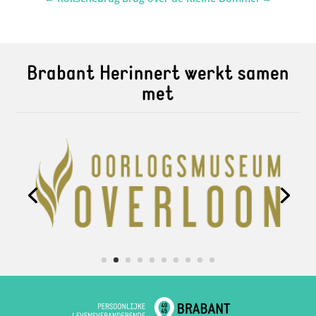
Brabant Herinnert werkt samen
met