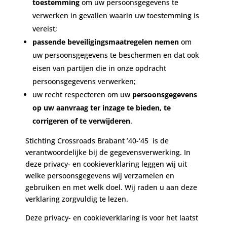
toestemming
om uw persoonsgegevens te
verwerken in gevallen waarin uw toestemming is
vereist;
passende beveiligingsmaatregelen nemen
om
uw persoonsgegevens te beschermen en dat ook
eisen van partijen die in onze opdracht
persoonsgegevens verwerken;
uw recht respecteren om uw
persoonsgegevens
op uw aanvraag ter inzage te bieden, te
corrigeren of te verwijderen
.
Stichting Crossroads Brabant ’40-‘45 is de
verantwoordelijke bij de gegevensverwerking. In
deze privacy- en cookieverklaring leggen wij uit
welke persoonsgegevens wij verzamelen en
gebruiken en met welk doel. Wij raden u aan deze
verklaring zorgvuldig te lezen.
Deze privacy- en cookieverklaring is voor het laatst