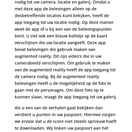
nodig tot uw camera, locatie en galerij. Omdat u
met deze app de belevingen alleen op de
desbetreffende locaties kunt bekijken, heeft de
app toegang tot uw locatie nodig. Op deze manier
weet de app of u bij een van de belevingspunten
bent. U ziet ook een blauw bolletje op de kaart
verschijnen die uw locatie aangeeft. Deze app
bevat belevingen die gebruik maken van
augmented reality. Dit zijn video’s die in uw
camerabeeld verschijnen. Om gebruik te maken
van de augmented reality heeft de app toegang tot
de camera nodig. Bij de augmented reality
belevingen heeft u de mogelijkheid op de foto te
gaan met de personages. Om deze foto op te
kunnen slaan, vraagt de app toegang tot uw galerij.
Als u een van de verhalen gaat bekijken dan
verdient u punten in uw paspoort. Hiermee zorgen
we ervoor dat u de score niet steeds opnieuw hoeft
te downloaden. Wij linken uw paspoort aan het