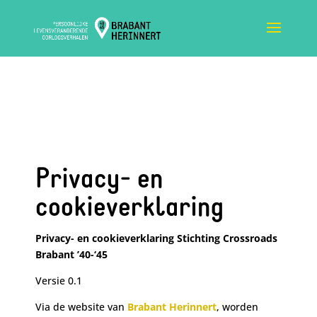
Privacy- en
cookieverklaring
Privacy- en cookieverklaring Stichting Crossroads
Brabant ’40-‘45
Versie 0.1
Via de website van
Brabant Herinnert
, worden