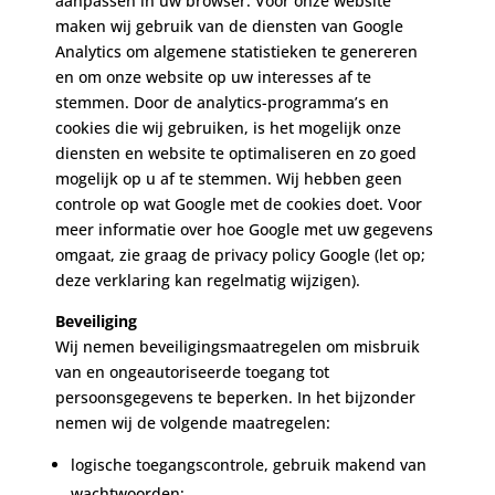
aanpassen in uw browser. Voor onze website
maken wij gebruik van de diensten van Google
Analytics om algemene statistieken te genereren
en om onze website op uw interesses af te
stemmen. Door de analytics-programma’s en
cookies die wij gebruiken, is het mogelijk onze
diensten en website te optimaliseren en zo goed
mogelijk op u af te stemmen. Wij hebben geen
controle op wat Google met de cookies doet. Voor
meer informatie over hoe Google met uw gegevens
omgaat, zie graag de privacy policy Google (let op;
deze verklaring kan regelmatig wijzigen).
Beveiliging
Wij nemen beveiligingsmaatregelen om misbruik
van en ongeautoriseerde toegang tot
persoonsgegevens te beperken. In het bijzonder
nemen wij de volgende maatregelen:
logische toegangscontrole, gebruik makend van
wachtwoorden;