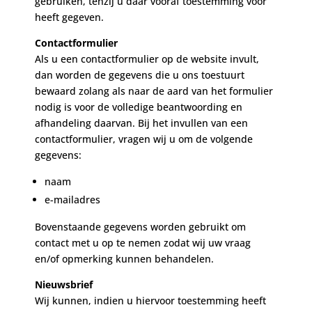
gebruiken, tenzij u daar vooraf toestemming voor
heeft gegeven.
Contactformulier
Als u een contactformulier op de website invult,
dan worden de gegevens die u ons toestuurt
bewaard zolang als naar de aard van het formulier
nodig is voor de volledige beantwoording en
afhandeling daarvan. Bij het invullen van een
contactformulier, vragen wij u om de volgende
gegevens:
naam
e-mailadres
Bovenstaande gegevens worden gebruikt om
contact met u op te nemen zodat wij uw vraag
en/of opmerking kunnen behandelen.
Nieuwsbrief
Wij kunnen, indien u hiervoor toestemming heeft