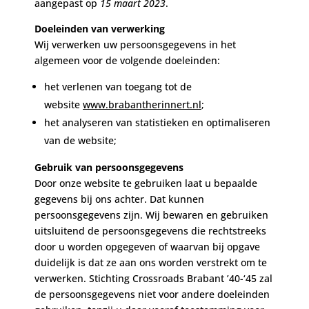
aangepast op
15 maart 2023
.
Doeleinden van verwerking
Wij verwerken uw persoonsgegevens in het
algemeen voor de volgende doeleinden:
het verlenen van toegang tot de
website
www.brabantherinnert.nl
;
het analyseren van statistieken en optimaliseren
van de website;
Gebruik van persoonsgegevens
Door onze website te gebruiken laat u bepaalde
gegevens bij ons achter. Dat kunnen
persoonsgegevens zijn. Wij bewaren en gebruiken
uitsluitend de persoonsgegevens die rechtstreeks
door u worden opgegeven of waarvan bij opgave
duidelijk is dat ze aan ons worden verstrekt om te
verwerken. Stichting Crossroads Brabant ’40-‘45 zal
de persoonsgegevens niet voor andere doeleinden