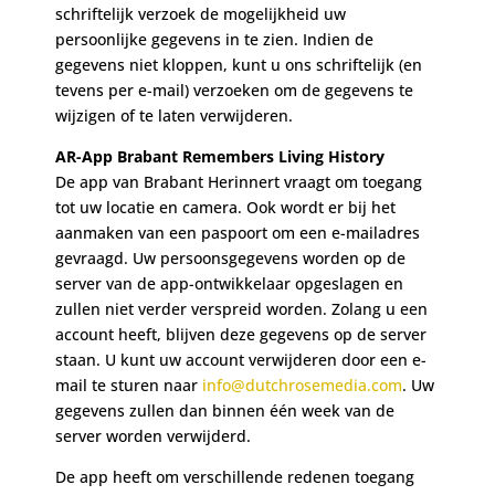
schriftelijk verzoek de mogelijkheid uw
persoonlijke gegevens in te zien. Indien de
gegevens niet kloppen, kunt u ons schriftelijk (en
tevens per e-mail) verzoeken om de gegevens te
wijzigen of te laten verwijderen.
AR-App Brabant Remembers Living History
De app van Brabant Herinnert vraagt om toegang
tot uw locatie en camera. Ook wordt er bij het
aanmaken van een paspoort om een e-mailadres
gevraagd. Uw persoonsgegevens worden op de
server van de app-ontwikkelaar opgeslagen en
zullen niet verder verspreid worden. Zolang u een
account heeft, blijven deze gegevens op de server
staan. U kunt uw account verwijderen door een e-
mail te sturen naar
info@dutchrosemedia.com
. Uw
gegevens zullen dan binnen één week van de
server worden verwijderd.
De app heeft om verschillende redenen toegang