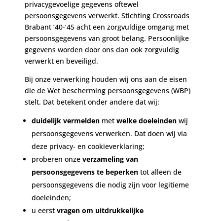
privacygevoelige gegevens oftewel
persoonsgegevens verwerkt. Stichting Crossroads
Brabant ’40-‘45 acht een zorgvuldige omgang met
persoonsgegevens van groot belang. Persoonlijke
gegevens worden door ons dan ook zorgvuldig
verwerkt en beveiligd.
Bij onze verwerking houden wij ons aan de eisen
die de Wet bescherming persoonsgegevens (WBP)
stelt. Dat betekent onder andere dat wij:
duidelijk vermelden
met
welke doeleinden
wij
persoonsgegevens verwerken. Dat doen wij via
deze privacy- en cookieverklaring;
proberen onze
verzameling van
persoonsgegevens te beperken
tot alleen de
persoonsgegevens die nodig zijn voor legitieme
doeleinden;
u eerst
vragen om uitdrukkelijke