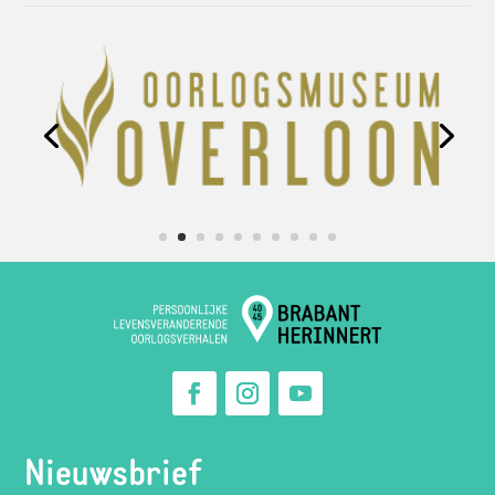
Nieuwsbrief