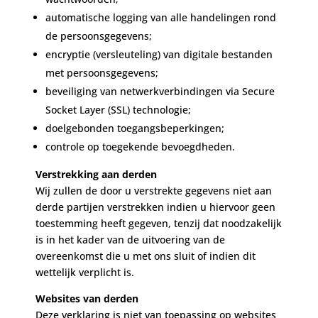
automatische logging van alle handelingen rond
de persoonsgegevens;
encryptie (versleuteling) van digitale bestanden
met persoonsgegevens;
beveiliging van netwerkverbindingen via Secure
Socket Layer (SSL) technologie;
doelgebonden toegangsbeperkingen;
controle op toegekende bevoegdheden.
Verstrekking aan derden
Wij zullen de door u verstrekte gegevens niet aan
derde partijen verstrekken indien u hiervoor geen
toestemming heeft gegeven, tenzij dat noodzakelijk
is in het kader van de uitvoering van de
overeenkomst die u met ons sluit of indien dit
wettelijk verplicht is.
Websites van derden
Deze verklaring is niet van toepassing op websites