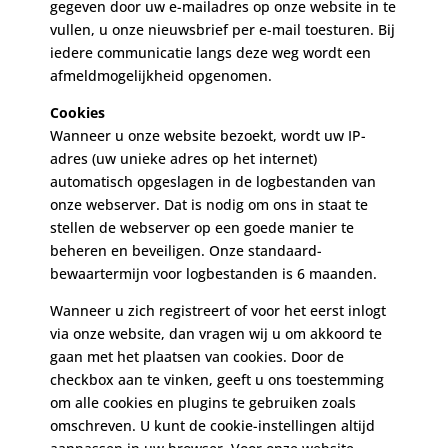
gegeven door uw e-mailadres op onze website in te
vullen, u onze nieuwsbrief per e-mail toesturen. Bij
iedere communicatie langs deze weg wordt een
afmeldmogelijkheid opgenomen.
Cookies
Wanneer u onze website bezoekt, wordt uw IP-
adres (uw unieke adres op het internet)
automatisch opgeslagen in de logbestanden van
onze webserver. Dat is nodig om ons in staat te
stellen de webserver op een goede manier te
beheren en beveiligen. Onze standaard-
bewaartermijn voor logbestanden is 6 maanden.
Wanneer u zich registreert of voor het eerst inlogt
via onze website, dan vragen wij u om akkoord te
gaan met het plaatsen van cookies. Door de
checkbox aan te vinken, geeft u ons toestemming
om alle cookies en plugins te gebruiken zoals
omschreven. U kunt de cookie-instellingen altijd