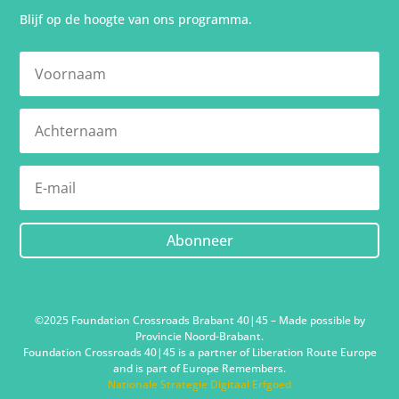
Blijf op de hoogte van ons programma.
Abonneer
©2025 Foundation Crossroads Brabant 40|45 – Made possible by
Provincie Noord-Brabant.
Foundation Crossroads 40|45 is a partner of Liberation Route Europe
and is part of Europe Remembers.
Nationale Strategie Digitaal Erfgoed