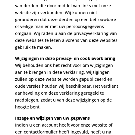
van derden die door middel van links met onze
website zijn verbonden. Wij kunnen niet
garanderen dat deze derden op een betrouwbare
of veilige manier met uw persoonsgegevens
omgaan. Wij raden u aan de privacyverklaring van
deze websites te lezen alvorens van deze websites
gebruik te maken.
Wijzigingen in deze privacy- en cookieverklaring
Wij behouden ons het recht voor om wijzigingen
aan te brengen in deze verklaring. Wijzigingen
zullen op deze website worden gepubliceerd en
oude versies houden wij beschikbaar. Het verdient
aanbeveling om deze verklaring geregeld te
raadplegen, zodat u van deze wijzigingen op de
hoogte bent.
Inzage en wijzigen van uw gegevens
Indien u een account heeft voor onze website of
een contactformulier heeft ingevuld, heeft u na