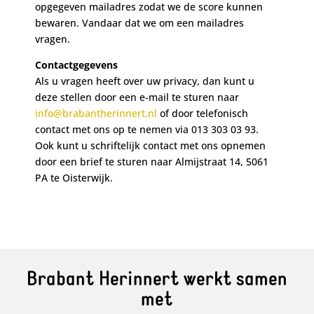
opgegeven mailadres zodat we de score kunnen
bewaren. Vandaar dat we om een mailadres
vragen.
Contactgegevens
Als u vragen heeft over uw privacy, dan kunt u
deze stellen door een e-mail te sturen naar
info@brabantherinnert.nl
of door telefonisch
contact met ons op te nemen via 013 303 03 93.
Ook kunt u schriftelijk contact met ons opnemen
door een brief te sturen naar Almijstraat 14, 5061
PA te Oisterwijk.
Brabant Herinnert werkt samen
met